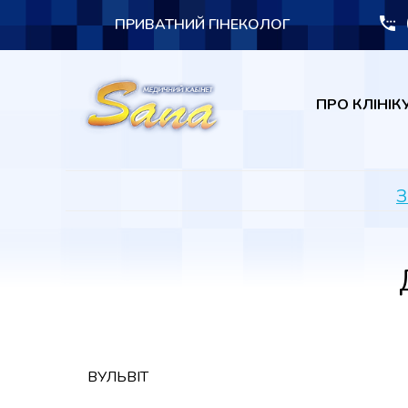
ПРИВАТНИЙ ГІНЕКОЛОГ
ПРО КЛІНІК
З
ВУЛЬВІТ