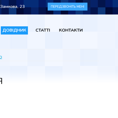
 Замкова, 23
ПЕРЕДЗВОНІТЬ МЕНІ
ДОВІДНИК
СТАТТІ
КОНТАКТИ
о
Я