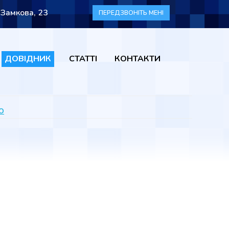
 Замкова, 23
ПЕРЕДЗВОНІТЬ МЕНІ
ДОВІДНИК
СТАТТІ
КОНТАКТИ
о