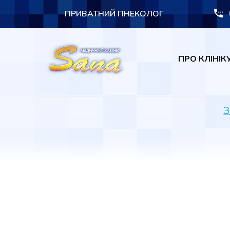
ПРИВАТНИЙ ГІНЕКОЛОГ
ПРО КЛІНІК
З