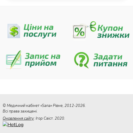
© Медичний кабінет «Sana» Рівне, 2012-2026.
Всі права захищені.
Оновлення сайту
: Ігор Свіст. 2020.