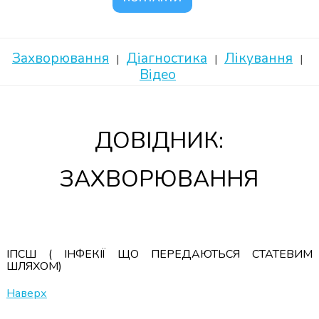
Захворювання
Діагностика
Лікування
Відео
ДОВІДНИК:
ЗАХВОРЮВАННЯ
ІПСШ ( ІНФЕКІЇ ЩО ПЕРЕДАЮТЬСЯ СТАТЕВИМ
ШЛЯХОМ)
Наверх