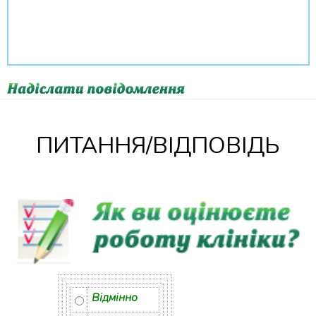
ПИТАННЯ/ВІДПОВІДЬ
Відмінно